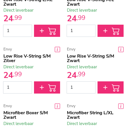
Zwart
Zwart
Direct leverbaar
Direct leverbaar
24
24
,
99
,
99
Envy
Envy
Low Rise V-String S/M
Low Rise V-String S/M
Zilver
Zwart
Direct leverbaar
Direct leverbaar
24
24
,
99
,
99
Envy
Envy
Microfiber Boxer S/M
Microfiber String L/XL
Zwart
Zwart
Direct leverbaar
Direct leverbaar