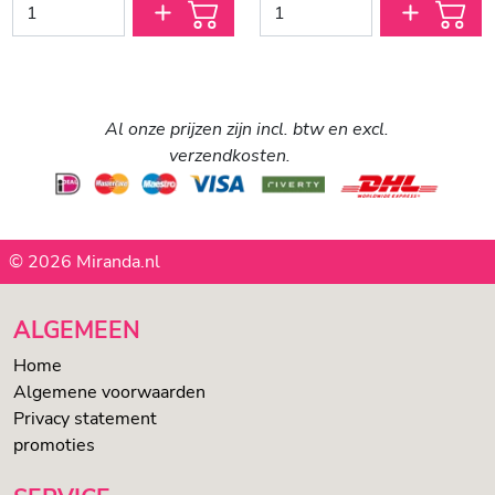
Al onze prijzen zijn incl. btw en excl.
verzendkosten.
© 2026 Miranda.nl
ALGEMEEN
Home
Algemene voorwaarden
Privacy statement
promoties