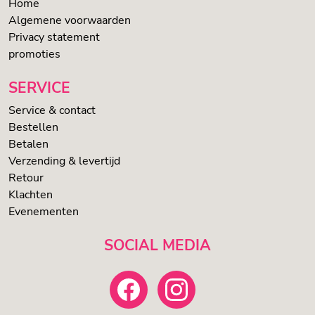
Home
Algemene voorwaarden
Privacy statement
promoties
SERVICE
Service & contact
Bestellen
Betalen
Verzending & levertijd
Retour
Klachten
Evenementen
SOCIAL MEDIA