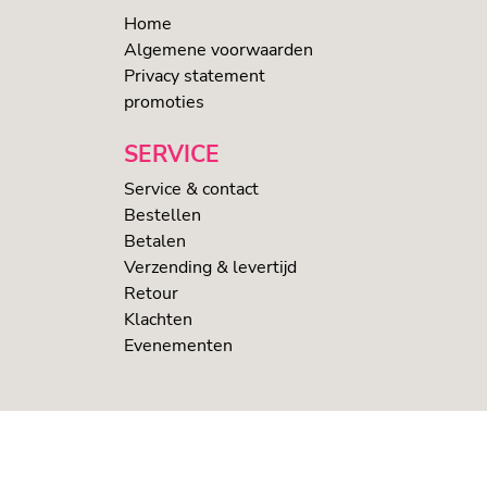
Home
Algemene voorwaarden
Privacy statement
promoties
SERVICE
Service & contact
Bestellen
Betalen
Verzending & levertijd
Retour
Klachten
Evenementen