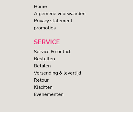
Home
Algemene voorwaarden
Privacy statement
promoties
SERVICE
Service & contact
Bestellen
Betalen
Verzending & levertijd
Retour
Klachten
Evenementen