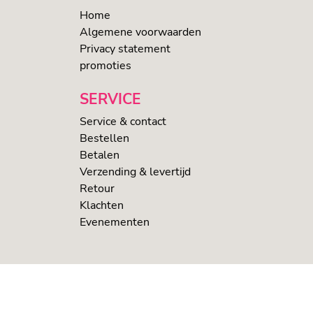
Home
Algemene voorwaarden
Privacy statement
promoties
SERVICE
Service & contact
Bestellen
Betalen
Verzending & levertijd
Retour
Klachten
Evenementen