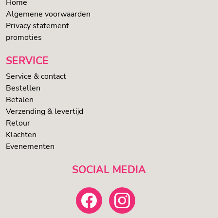
Home
Algemene voorwaarden
Privacy statement
promoties
SERVICE
Service & contact
Bestellen
Betalen
Verzending & levertijd
Retour
Klachten
Evenementen
SOCIAL MEDIA