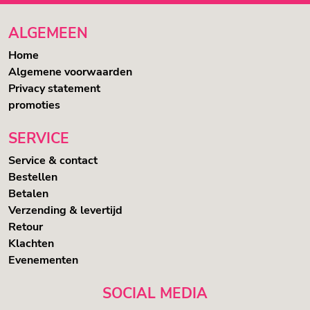
ALGEMEEN
Home
Algemene voorwaarden
Privacy statement
promoties
SERVICE
Service & contact
Bestellen
Betalen
Verzending & levertijd
Retour
Klachten
Evenementen
SOCIAL MEDIA