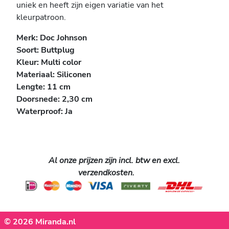
uniek en heeft zijn eigen variatie van het
kleurpatroon.
Merk: Doc Johnson
Soort: Buttplug
Kleur: Multi color
Materiaal: Siliconen
Lengte: 11 cm
Doorsnede: 2,30 cm
Waterproof: Ja
Al onze prijzen zijn incl. btw en excl.
verzendkosten.
© 2026 Miranda.nl