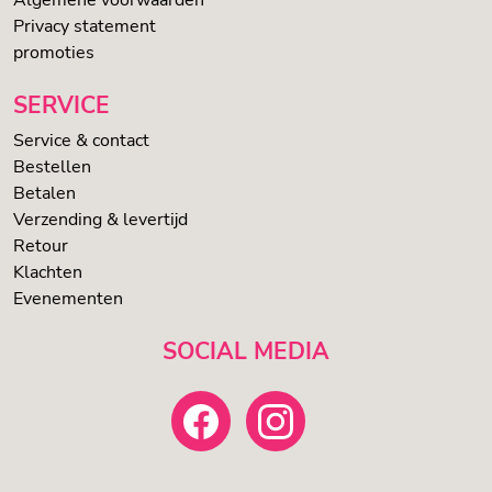
Algemene voorwaarden
Privacy statement
promoties
SERVICE
Service & contact
Bestellen
Betalen
Verzending & levertijd
Retour
Klachten
Evenementen
SOCIAL MEDIA