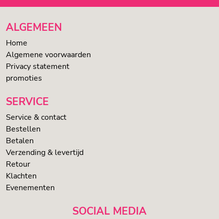
ALGEMEEN
Home
Algemene voorwaarden
Privacy statement
promoties
SERVICE
Service & contact
Bestellen
Betalen
Verzending & levertijd
Retour
Klachten
Evenementen
SOCIAL MEDIA