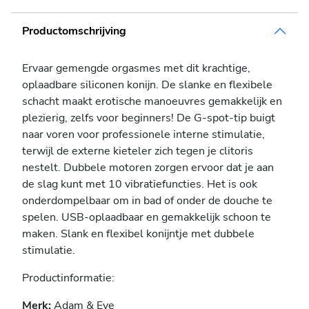
Productomschrijving
Ervaar gemengde orgasmes met dit krachtige,
oplaadbare siliconen konijn. De slanke en flexibele
schacht maakt erotische manoeuvres gemakkelijk en
plezierig, zelfs voor beginners! De G-spot-tip buigt
naar voren voor professionele interne stimulatie,
terwijl de externe kieteler zich tegen je clitoris
nestelt. Dubbele motoren zorgen ervoor dat je aan
de slag kunt met 10 vibratiefuncties. Het is ook
onderdompelbaar om in bad of onder de douche te
spelen. USB-oplaadbaar en gemakkelijk schoon te
maken. Slank en flexibel konijntje met dubbele
stimulatie.
Productinformatie:
Merk:
Adam & Eve