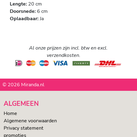
Lengte:
20 cm
Doorsnede:
6 cm
Oplaadbaar:
Ja
Al onze prijzen zijn incl. btw en excl.
verzendkosten.
© 2026 Miranda.nl
ALGEMEEN
Home
Algemene voorwaarden
Privacy statement
promoties