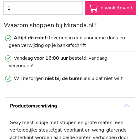
In winkelmand
Waarom shoppen bij Miranda.nl?
Altijd discreet:
levering in een anonieme doos en
geen verwijzing op je bankafschrift
Vandaag
voor 16:00 uur
besteld, vandaag
verzonden!
Wij bezorgen
niet bij de buren
als u dat niet wilt
Productomschrijving
Sexy mesh slipje met stippen en grote maten, een
verleidelijke sleutelgat-voorkant en wang-glurende
achterkant worden aan beide kanten verbonden door