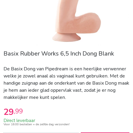
Basix Rubber Works 6,5 Inch Dong Blank
De Basix Dong van Pipedream is een heerlijke verwenner
welke je zowel anaal als vaginaal kunt gebruiken. Met de
handige zuignap aan de onderkant van de Basix Dong maak
je hem aan ieder glad oppervlak vast, zodat je er nog
makkelijker mee kunt spelen.
29
,
99
Direct leverbaar
Voor 16:00 bestellen = de zelfde dag verzonden!