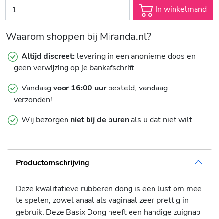
In winkelmand
Waarom shoppen bij Miranda.nl?
Altijd discreet:
levering in een anonieme doos en
geen verwijzing op je bankafschrift
Vandaag
voor 16:00 uur
besteld, vandaag
verzonden!
Wij bezorgen
niet bij de buren
als u dat niet wilt
Productomschrijving
Deze kwalitatieve rubberen dong is een lust om mee
te spelen, zowel anaal als vaginaal zeer prettig in
gebruik. Deze Basix Dong heeft een handige zuignap