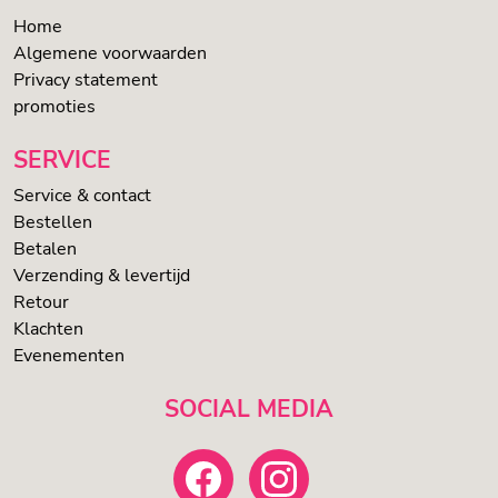
Home
Algemene voorwaarden
Privacy statement
promoties
SERVICE
Service & contact
Bestellen
Betalen
Verzending & levertijd
Retour
Klachten
Evenementen
SOCIAL MEDIA