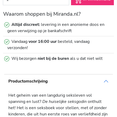
Waarom shoppen bij Miranda.nl?
Altijd discreet:
levering in een anonieme doos en
geen verwijzing op je bankafschrift
Vandaag
voor 16:00 uur
besteld, vandaag
verzonden!
Wij bezorgen
niet bij de buren
als u dat niet wilt
Productomschrijving
Het geheim van een langdurig seksleven vol
spanning en lust?
De huiselijke seksgodin
onthult
het! Het is een seksboek voor stellen, met of zonder
kinderen, die uit hun eerste roes van verliefdheid zijn