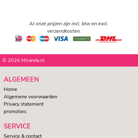
Al onze prijzen zijn incl. btw en excl.
verzendkosten.
© 2026 Miranda.nl
ALGEMEEN
Home
Algemene voorwaarden
Privacy statement
promoties
SERVICE
Service & contact