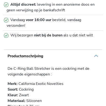
Altijd discreet:
levering in een anonieme doos en
geen verwijzing op je bankafschrift
Vandaag
voor 16:00 uur
besteld, vandaag
verzonden!
Wij bezorgen
niet bij de buren
als u dat niet wilt
Productomschrijving
De C-Ring Ball Stretcher is een cockring met de
volgende eigenschappen :
Merk:
California Exotic Novelties
Soort:
Cockring
Kleur:
Zwart
Materiaal:
Siliconen