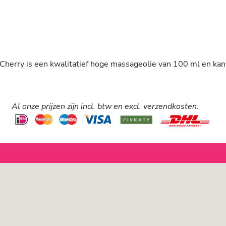
herry is een kwalitatief hoge massageolie van 100 ml en kan
Al onze prijzen zijn incl. btw en excl. verzendkosten.