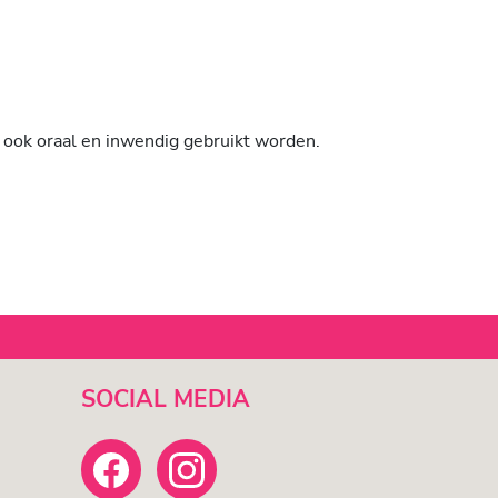
 ook oraal en inwendig gebruikt worden.
SOCIAL MEDIA