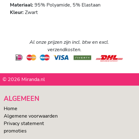
Materiaal:
95% Polyamide, 5% Elastaan
Kleur:
Zwart
Al onze prijzen zijn incl. btw en excl.
verzendkosten.
© 2026 Miranda.nl
ALGEMEEN
Home
Algemene voorwaarden
Privacy statement
promoties