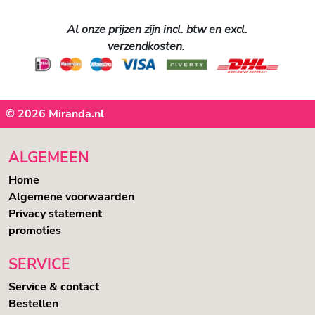
Al onze prijzen zijn incl. btw en excl.
verzendkosten.
© 2026 Miranda.nl
ALGEMEEN
Home
Algemene voorwaarden
Privacy statement
promoties
SERVICE
Service & contact
Bestellen