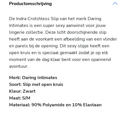
Productomschrijving
De Indra Crotchless Slip van het merk Daring
Intimates is een super sexy aanwinst voor jouw
lingerie collectie. Deze licht doorschijnende slip
heeft aan de voorkant een afbeelding van een vlinder
en parels bij de opening. Dit sexy slipje heeft een
open kruis en is speciaal gemaakt zodat je op elk
moment van de dag klaar bent voor een spannend
avontuur.
Merk: Daring Intimates
Soort: Slip met open kruis
Kleur: Zwart
Maat:
S/M
Materiaal: 90% Polyamide en 10% Elastaan