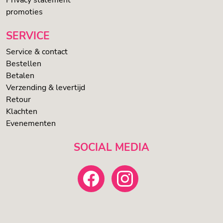
promoties
SERVICE
Service & contact
Bestellen
Betalen
Verzending & levertijd
Retour
Klachten
Evenementen
SOCIAL MEDIA