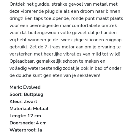
Ontdek het gladde, strakke gevoel van metaal met
deze vibrerende plug die als een droom naar binnen
dringt! Een taps toelopende, ronde punt maakt plaats
voor een bevredigende maar comfortabele omtrek
voor dat buitengewoon volle gevoel dat je handen
vrij hebt wanneer je de tweezijdige siliconen zuignap
gebruikt. Zet de 7-traps motor aan om je ervaring te
versterken met heerlijke vibraties van mild tot wild!
Oplaadbaar, gemakkelijk schoon te maken en
volledig waterbestendig zodat je ook in bad of onder
de douche kunt genieten van je seksleven!
Merk: Evolved
Soort: Buttplug
Kleur: Zwart
Materiaal: Metaal
Lengte: 12 cm
Doorsnede: 4 cm
Waterproof: Ja