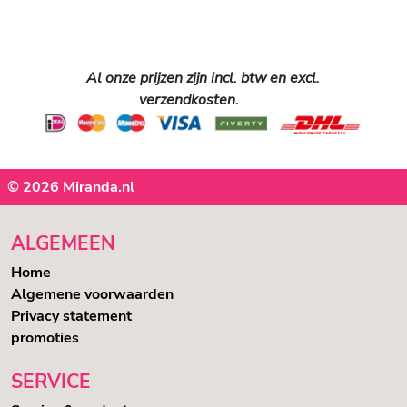
Al onze prijzen zijn incl. btw en excl.
verzendkosten.
© 2026 Miranda.nl
ALGEMEEN
Home
Algemene voorwaarden
Privacy statement
promoties
SERVICE