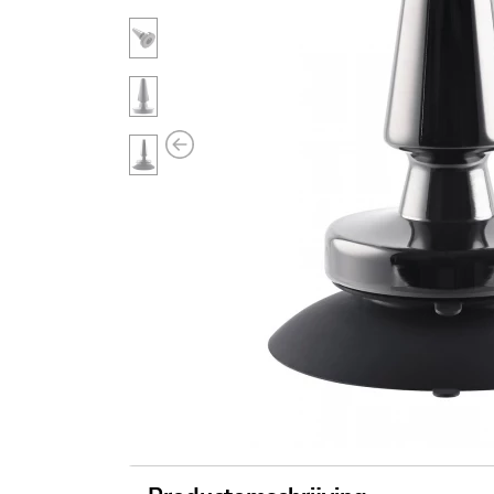
Previous