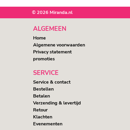
© 2026 Miranda.nl
ALGEMEEN
Home
Algemene voorwaarden
Privacy statement
promoties
SERVICE
Service & contact
Bestellen
Betalen
Verzending & levertijd
Retour
Klachten
Evenementen