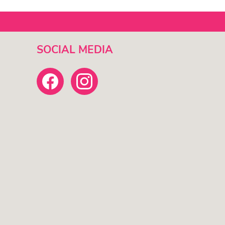
SOCIAL MEDIA