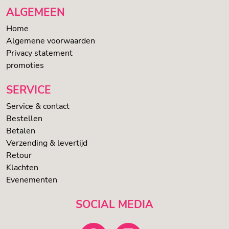
ALGEMEEN
Home
Algemene voorwaarden
Privacy statement
promoties
SERVICE
Service & contact
Bestellen
Betalen
Verzending & levertijd
Retour
Klachten
Evenementen
SOCIAL MEDIA