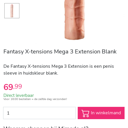
Fantasy X-tensions Mega 3 Extension Blank
De Fantasy X-tensions Mega 3 Extension is een penis
sleeve in huidskleur blank.
69
,
99
Direct leverbaar
Voor 16:00 bestellen = de zelfde dag verzonden!
In winkelmand