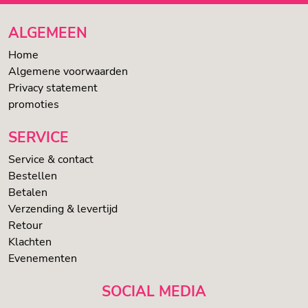
ALGEMEEN
Home
Algemene voorwaarden
Privacy statement
promoties
SERVICE
Service & contact
Bestellen
Betalen
Verzending & levertijd
Retour
Klachten
Evenementen
SOCIAL MEDIA