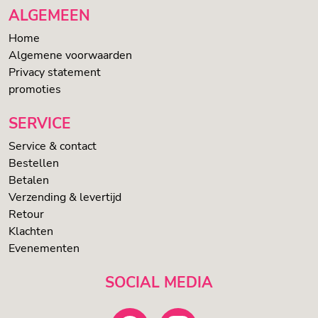
ALGEMEEN
Home
Algemene voorwaarden
Privacy statement
promoties
SERVICE
Service & contact
Bestellen
Betalen
Verzending & levertijd
Retour
Klachten
Evenementen
SOCIAL MEDIA