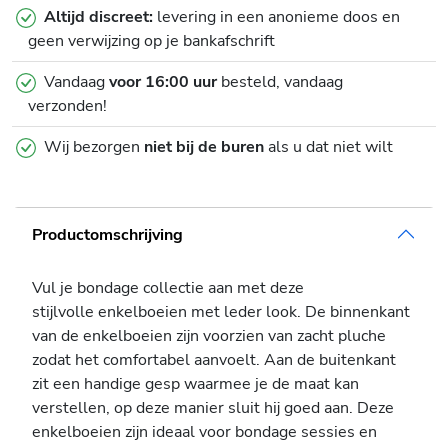
Altijd discreet:
levering in een anonieme doos en
geen verwijzing op je bankafschrift
Vandaag
voor 16:00 uur
besteld, vandaag
verzonden!
Wij bezorgen
niet bij de buren
als u dat niet wilt
Productomschrijving
Vul je bondage collectie aan met deze
stijlvolle enkelboeien met leder look. De binnenkant
van de enkelboeien zijn voorzien van zacht pluche
zodat het comfortabel aanvoelt. Aan de buitenkant
zit een handige gesp waarmee je de maat kan
verstellen, op deze manier sluit hij goed aan. Deze
enkelboeien zijn ideaal voor bondage sessies en