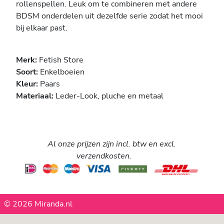
rollenspellen. Leuk om te combineren met andere
BDSM onderdelen uit dezelfde serie zodat het mooi
bij elkaar past.
Merk:
Fetish Store
Soort:
Enkelboeien
Kleur:
Paars
Materiaal:
Leder-Look, pluche en metaal
Al onze prijzen zijn incl. btw en excl.
verzendkosten.
© 2026 Miranda.nl