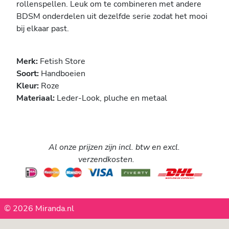
rollenspellen. Leuk om te combineren met andere
BDSM onderdelen uit dezelfde serie zodat het mooi
bij elkaar past.
Merk:
Fetish Store
Soort:
Handboeien
Kleur:
Roze
Materiaal:
Leder-Look, pluche en metaal
Al onze prijzen zijn incl. btw en excl.
verzendkosten.
© 2026 Miranda.nl