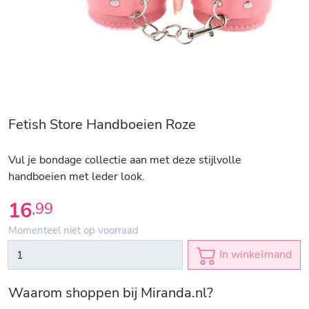
Fetish Store Handboeien Roze
Vul je bondage collectie aan met deze stijlvolle
handboeien met leder look.
16
,
99
Momenteel niet op voorraad
In winkelmand
Waarom shoppen bij Miranda.nl?