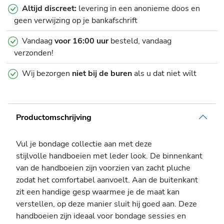
Altijd discreet:
levering in een anonieme doos en
geen verwijzing op je bankafschrift
Vandaag
voor 16:00 uur
besteld, vandaag
verzonden!
Wij bezorgen
niet bij de buren
als u dat niet wilt
Productomschrijving
Vul je bondage collectie aan met deze
stijlvolle handboeien met leder look. De binnenkant
van de handboeien zijn voorzien van zacht pluche
zodat het comfortabel aanvoelt. Aan de buitenkant
zit een handige gesp waarmee je de maat kan
verstellen, op deze manier sluit hij goed aan. Deze
handboeien zijn ideaal voor bondage sessies en