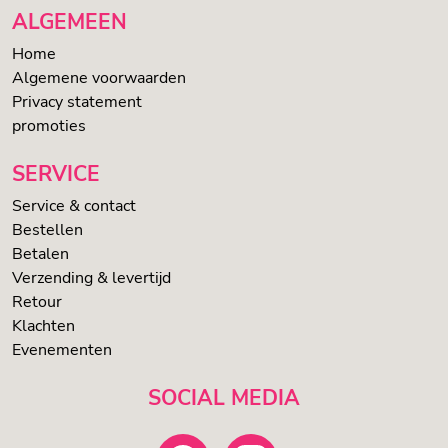
ALGEMEEN
Home
Algemene voorwaarden
Privacy statement
promoties
SERVICE
Service & contact
Bestellen
Betalen
Verzending & levertijd
Retour
Klachten
Evenementen
SOCIAL MEDIA