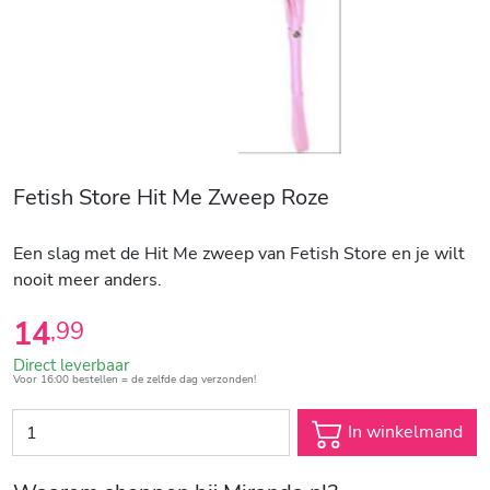
Fetish Store Hit Me Zweep Roze
Een slag met de Hit Me zweep van Fetish Store en je wilt
nooit meer anders.
14
,
99
Direct leverbaar
Voor 16:00 bestellen = de zelfde dag verzonden!
In winkelmand