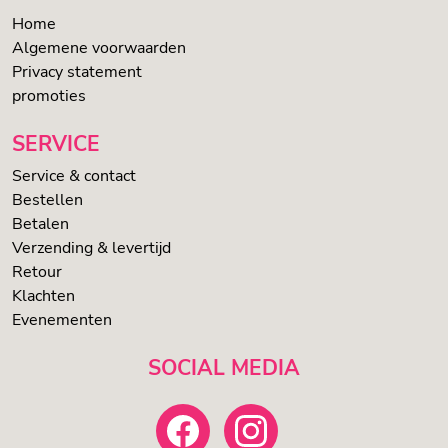
Home
Algemene voorwaarden
Privacy statement
promoties
SERVICE
Service & contact
Bestellen
Betalen
Verzending & levertijd
Retour
Klachten
Evenementen
SOCIAL MEDIA