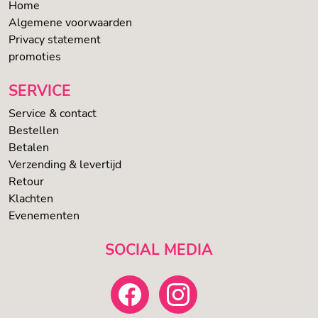
Home
Algemene voorwaarden
Privacy statement
promoties
SERVICE
Service & contact
Bestellen
Betalen
Verzending & levertijd
Retour
Klachten
Evenementen
SOCIAL MEDIA