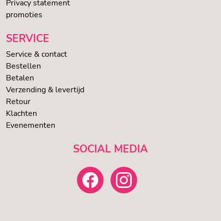
Privacy statement
promoties
SERVICE
Service & contact
Bestellen
Betalen
Verzending & levertijd
Retour
Klachten
Evenementen
SOCIAL MEDIA