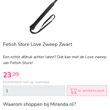
Fetish Store Love Zweep Zwart
Een echte afdruk achter laten? Dat kan met de Love zweep
van Fetish Store!
23
,
99
Momenteel niet op voorraad
In winkelmand
Waarom shoppen bij Miranda.nl?