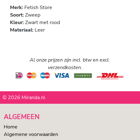
Merk:
Fetish Store
Soort:
Zweep
Kleur:
Zwart met rood
Materiaal:
Leer
Al onze prijzen zijn incl. btw en excl.
verzendkosten.
© 2026 Miranda.nl
ALGEMEEN
Home
Algemene voorwaarden