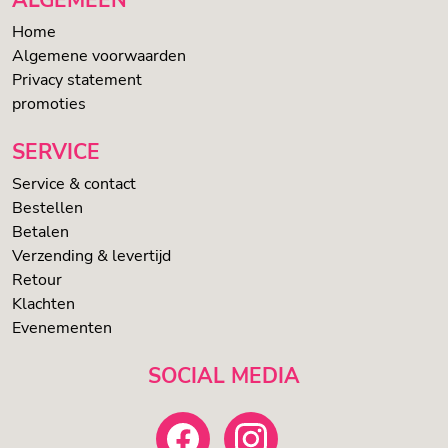
Home
Algemene voorwaarden
Privacy statement
promoties
SERVICE
Service & contact
Bestellen
Betalen
Verzending & levertijd
Retour
Klachten
Evenementen
SOCIAL MEDIA