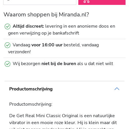
Waarom shoppen bij Miranda.nl?
Altijd discreet:
levering in een anonieme doos en
geen verwijzing op je bankafschrift
Vandaag
voor 16:00 uur
besteld, vandaag
verzonden!
Wij bezorgen
niet bij de buren
als u dat niet wilt
Productomschrijving
Productomschrijving:
De Get Real Mini Classic Original is een natuurlijke
vibrator in een mooie roze kleur. Hij is klein maar dit