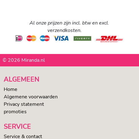
Al onze prijzen zijn incl. btw en excl.
verzendkosten.
© 2026 Miranda.nl
ALGEMEEN
Home
Algemene voorwaarden
Privacy statement
promoties
SERVICE
Service & contact