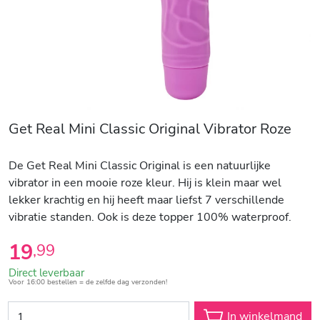
Get Real Mini Classic Original Vibrator Roze
De Get Real Mini Classic Original is een natuurlijke
vibrator in een mooie roze kleur. Hij is klein maar wel
lekker krachtig en hij heeft maar liefst 7 verschillende
vibratie standen. Ook is deze topper 100% waterproof.
19
,
99
Direct leverbaar
Voor 16:00 bestellen = de zelfde dag verzonden!
In winkelmand