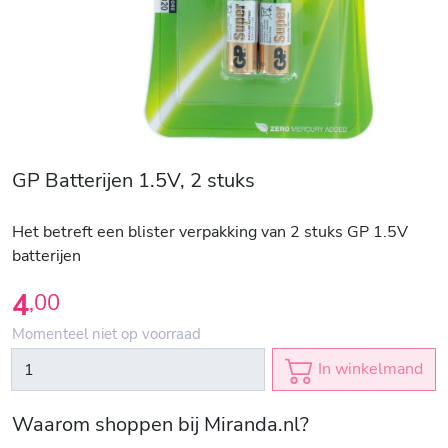
GP Batterijen 1.5V, 2 stuks
Het betreft een blister verpakking van 2 stuks GP 1.5V
batterijen
4
,
00
Momenteel niet op voorraad
In winkelmand
Waarom shoppen bij Miranda.nl?