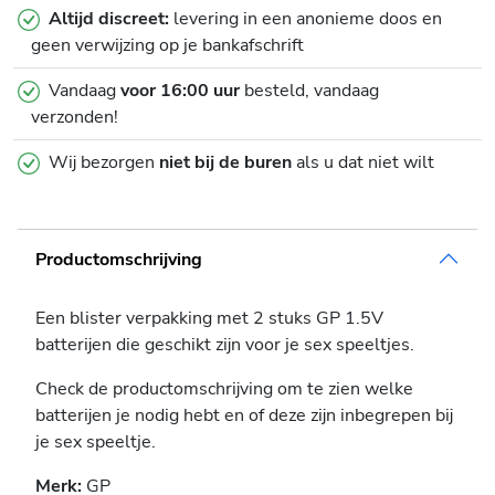
Altijd discreet:
levering in een anonieme doos en
geen verwijzing op je bankafschrift
Vandaag
voor 16:00 uur
besteld, vandaag
verzonden!
Wij bezorgen
niet bij de buren
als u dat niet wilt
Productomschrijving
Een blister verpakking met 2 stuks GP 1.5V
batterijen die geschikt zijn voor je sex speeltjes.
Check de productomschrijving om te zien welke
batterijen je nodig hebt en of deze zijn inbegrepen bij
je sex speeltje.
Merk:
GP