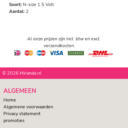
Soort:
N-size 1.5 Volt
Aantal:
2
Al onze prijzen zijn incl. btw en excl.
verzendkosten.
© 2026 Miranda.nl
ALGEMEEN
Home
Algemene voorwaarden
Privacy statement
promoties