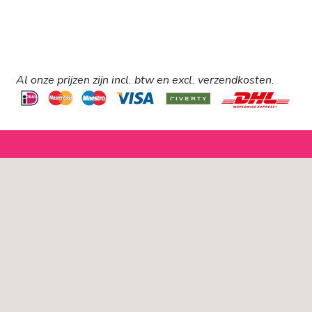
Al onze prijzen zijn incl. btw en excl. verzendkosten.