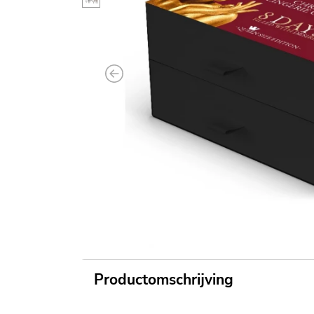
Previous
Productomschrijving