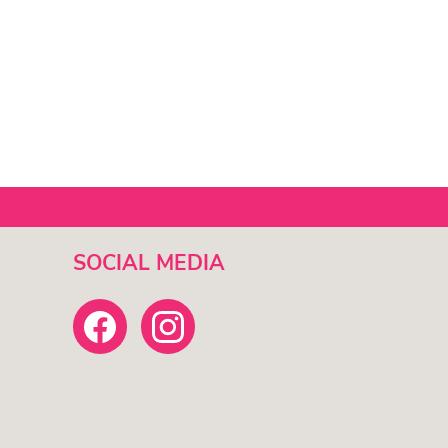
SOCIAL MEDIA