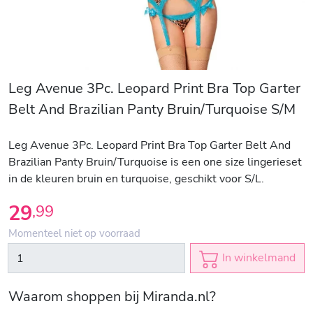
Leg Avenue 3Pc. Leopard Print Bra Top Garter
Belt And Brazilian Panty Bruin/Turquoise S/M
Leg Avenue 3Pc. Leopard Print Bra Top Garter Belt And
Brazilian Panty Bruin/Turquoise is een one size lingerieset
in de kleuren bruin en turquoise, geschikt voor S/L.
29
,
99
Momenteel niet op voorraad
In winkelmand
Waarom shoppen bij Miranda.nl?