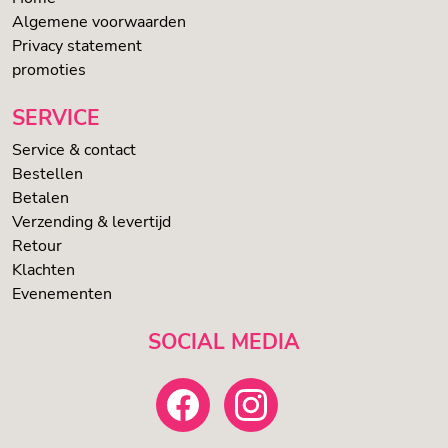
Algemene voorwaarden
Privacy statement
promoties
SERVICE
Service & contact
Bestellen
Betalen
Verzending & levertijd
Retour
Klachten
Evenementen
SOCIAL MEDIA