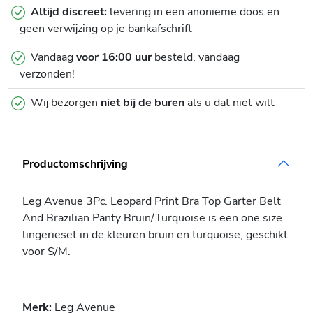
Altijd discreet:
levering in een anonieme doos en
geen verwijzing op je bankafschrift
Vandaag
voor 16:00 uur
besteld, vandaag
verzonden!
Wij bezorgen
niet bij de buren
als u dat niet wilt
Productomschrijving
Leg Avenue 3Pc. Leopard Print Bra Top Garter Belt
And Brazilian Panty Bruin/Turquoise is een one size
lingerieset in de kleuren bruin en turquoise, geschikt
voor S/M.
Merk:
Leg Avenue