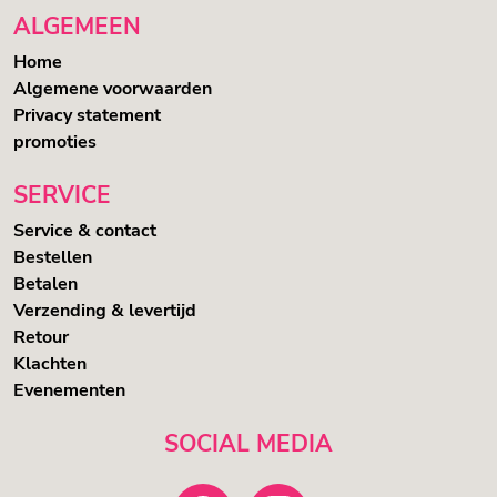
ALGEMEEN
Home
Algemene voorwaarden
Privacy statement
promoties
SERVICE
Service & contact
Bestellen
Betalen
Verzending & levertijd
Retour
Klachten
Evenementen
SOCIAL MEDIA