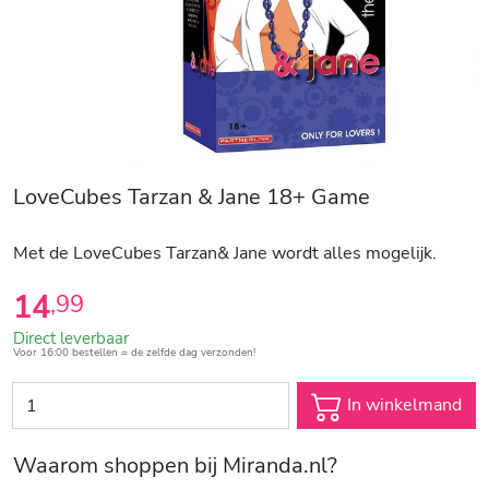
LoveCubes Tarzan & Jane 18+ Game
Met de LoveCubes Tarzan& Jane wordt alles mogelijk.
14
,
99
Direct leverbaar
Voor 16:00 bestellen = de zelfde dag verzonden!
In winkelmand
Waarom shoppen bij Miranda.nl?