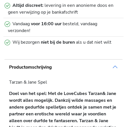
Altijd discreet:
levering in een anonieme doos en
geen verwijzing op je bankafschrift
Vandaag
voor 16:00 uur
besteld, vandaag
verzonden!
Wij bezorgen
niet bij de buren
als u dat niet wilt
Productomschrijving
Tarzan & Jane Spel
Doel van het spel: Met de LoveCubes Tarzan& Jane
wordt alles mogelijk. Dankzij wilde massages en
andere gedurfde spelletjes ontdek je samen met je
partner een erotische wereld waar je voordien
alleen over durfde te fantaseren. Tarzan & Jane