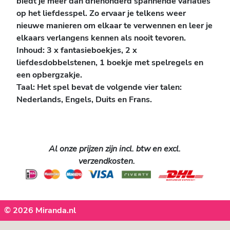
biedt je meer dan driehonderd spannende variaties
op het liefdesspel. Zo ervaar je telkens weer
nieuwe manieren om elkaar te verwennen en leer je
elkaars verlangens kennen als nooit tevoren.
Inhoud: 3 x fantasieboekjes, 2 x
liefdesdobbelstenen, 1 boekje met spelregels en
een opbergzakje.
Taal:
Het spel bevat de volgende vier talen:
Nederlands, Engels, Duits en Frans.
Al onze prijzen zijn incl. btw en excl.
verzendkosten.
© 2026 Miranda.nl