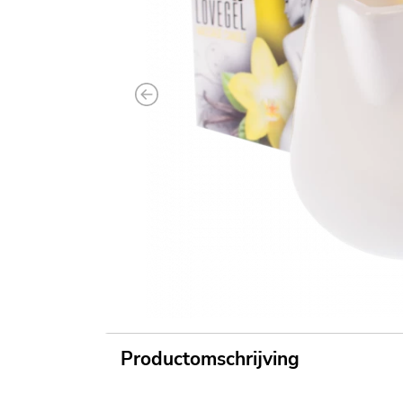
Previous
Productomschrijving