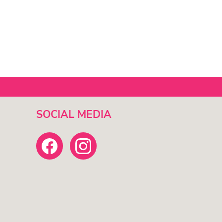
SOCIAL MEDIA