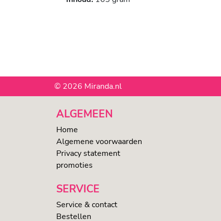
© 2026 Miranda.nl
ALGEMEEN
Home
Algemene voorwaarden
Privacy statement
promoties
SERVICE
Service & contact
Bestellen