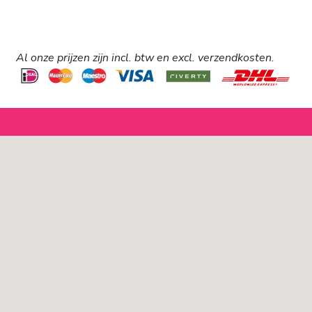
Al onze prijzen zijn incl. btw en excl. verzendkosten.