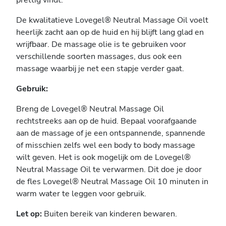
prettig vindt.
De kwalitatieve Lovegel® Neutral Massage Oil voelt
heerlijk zacht aan op de huid en hij blijft lang glad en
wrijfbaar. De massage olie is te gebruiken voor
verschillende soorten massages, dus ook een
massage waarbij je net een stapje verder gaat.
Gebruik:
Breng de Lovegel® Neutral Massage Oil
rechtstreeks aan op de huid. Bepaal voorafgaande
aan de massage of je een ontspannende, spannende
of misschien zelfs wel een body to body massage
wilt geven. Het is ook mogelijk om de Lovegel®
Neutral Massage Oil te verwarmen. Dit doe je door
de fles Lovegel® Neutral Massage Oil 10 minuten in
warm water te leggen voor gebruik.
Let op:
Buiten bereik van kinderen bewaren.