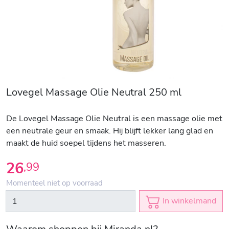
Lovegel Massage Olie Neutral 250 ml
De Lovegel Massage Olie Neutral is een massage olie met
een neutrale geur en smaak. Hij blijft lekker lang glad en
maakt de huid soepel tijdens het masseren.
26
,
99
Momenteel niet op voorraad
In winkelmand