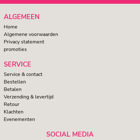
ALGEMEEN
Home
Algemene voorwaarden
Privacy statement
promoties
SERVICE
Service & contact
Bestellen
Betalen
Verzending & levertijd
Retour
Klachten
Evenementen
SOCIAL MEDIA