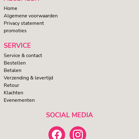
Home
Algemene voorwaarden
Privacy statement
promoties
SERVICE
Service & contact
Bestellen
Betalen
Verzending & levertijd
Retour
Klachten
Evenementen
SOCIAL MEDIA