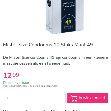
Mister Size Condooms 10 Stuks Maat 49
De Mister Size condooms 49 zijn condooms in een kleinere
maat die passen als een tweede huid.
12
,
99
Direct leverbaar
Voor 16:00 bestellen = de zelfde dag verzonden!
In winkelmand