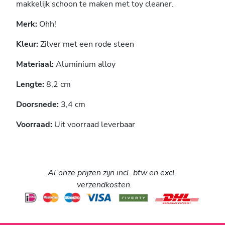
makkelijk schoon te maken met toy cleaner.
Merk:
Ohh!
Kleur:
Zilver met een rode steen
Materiaal:
Aluminium alloy
Lengte:
8,2 cm
Doorsnede:
3,4 cm
Voorraad:
Uit voorraad leverbaar
Al onze prijzen zijn incl. btw en excl.
verzendkosten.