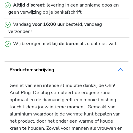
Altijd discreet:
levering in een anonieme doos en
geen verwijzing op je bankafschrift
Vandaag
voor 16:00 uur
besteld, vandaag
verzonden!
Wij bezorgen
niet bij de buren
als u dat niet wilt
Productomschrijving
Geniet van een intense stimulatie dankzij de Ohh!
Anal Plug. De plug stimuleert de erogene zone
optimaal en de diamand geeft een mooie finishing
touch tijdens jouw intieme moment. Gemaakt van
aluminium waardoor je de warmte kunt bepalen van
het product, door het onder een warme of koude
kraan te houden. Zowel voor mannen als vrouwen en