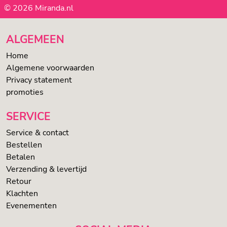
© 2026 Miranda.nl
ALGEMEEN
Home
Algemene voorwaarden
Privacy statement
promoties
SERVICE
Service & contact
Bestellen
Betalen
Verzending & levertijd
Retour
Klachten
Evenementen