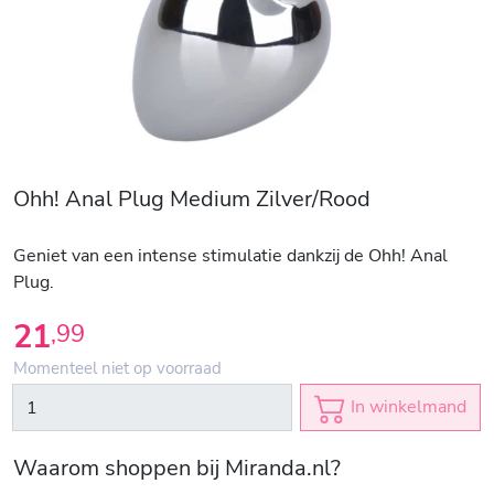
Ohh! Anal Plug Medium Zilver/Rood
Geniet van een intense stimulatie dankzij de Ohh! Anal
Plug.
21
,
99
Momenteel niet op voorraad
In winkelmand
Waarom shoppen bij Miranda.nl?