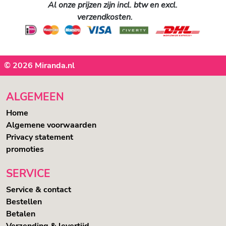
Al onze prijzen zijn incl. btw en excl.
verzendkosten.
© 2026 Miranda.nl
ALGEMEEN
Home
Algemene voorwaarden
Privacy statement
promoties
SERVICE
Service & contact
Bestellen
Betalen
Verzending & levertijd