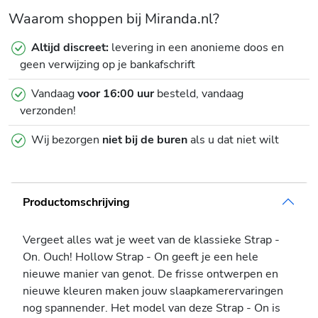
Waarom shoppen bij Miranda.nl?
Altijd discreet:
levering in een anonieme doos en
geen verwijzing op je bankafschrift
Vandaag
voor 16:00 uur
besteld, vandaag
verzonden!
Wij bezorgen
niet bij de buren
als u dat niet wilt
Productomschrijving
Vergeet alles wat je weet van de klassieke Strap -
On. Ouch! Hollow Strap - On geeft je een hele
nieuwe manier van genot. De frisse ontwerpen en
nieuwe kleuren maken jouw slaapkamerervaringen
nog spannender. Het model van deze Strap - On is