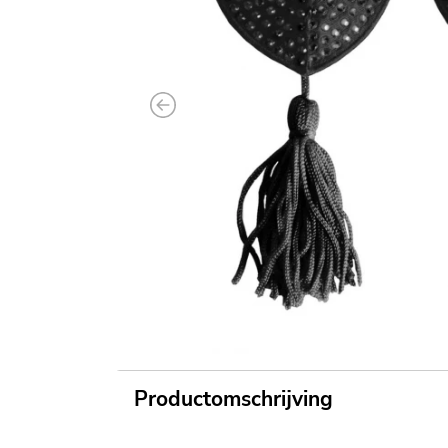
Previous
Productomschrijving