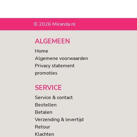
© 2026 Miranda.nl
ALGEMEEN
Home
Algemene voorwaarden
Privacy statement
promoties
SERVICE
Service & contact
Bestellen
Betalen
Verzending & levertijd
Retour
Klachten