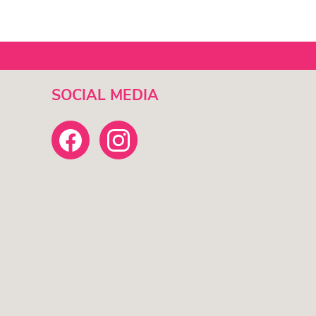
SOCIAL MEDIA