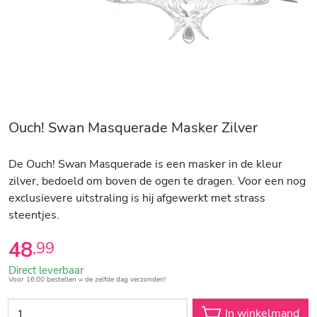
Ouch! Swan Masquerade Masker Zilver
De Ouch! Swan Masquerade is een masker in de kleur
zilver, bedoeld om boven de ogen te dragen. Voor een nog
exclusievere uitstraling is hij afgewerkt met strass
steentjes.
48
,
99
Direct leverbaar
Voor 16:00 bestellen = de zelfde dag verzonden!
In winkelmand