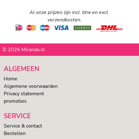
Al onze prijzen zijn incl. btw en excl.
verzendkosten.
© 2026 Miranda.nl
ALGEMEEN
Home
Algemene voorwaarden
Privacy statement
promoties
SERVICE
Service & contact
Bestellen