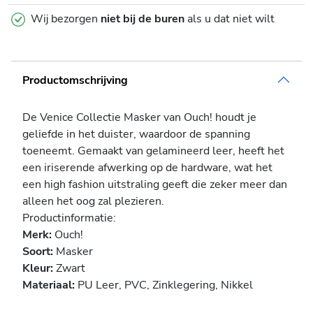
Wij bezorgen
niet bij de buren
als u dat niet wilt
Productomschrijving
De Venice Collectie Masker van Ouch! houdt je
geliefde in het duister, waardoor de spanning
toeneemt. Gemaakt van gelamineerd leer, heeft het
een iriserende afwerking op de hardware, wat het
een high fashion uitstraling geeft die zeker meer dan
alleen het oog zal plezieren.
Productinformatie:
Merk:
Ouch!
Soort:
Masker
Kleur:
Zwart
Materiaal:
PU Leer, PVC, Zinklegering, Nikkel