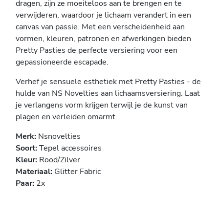
dragen, zijn ze moeiteloos aan te brengen en te
verwijderen, waardoor je lichaam verandert in een
canvas van passie. Met een verscheidenheid aan
vormen, kleuren, patronen en afwerkingen bieden
Pretty Pasties de perfecte versiering voor een
gepassioneerde escapade.
Verhef je sensuele esthetiek met Pretty Pasties - de
hulde van NS Novelties aan lichaamsversiering. Laat
je verlangens vorm krijgen terwijl je de kunst van
plagen en verleiden omarmt.
Merk:
Nsnovelties
Soort:
Tepel accessoires
Kleur:
Rood/Zilver
Materiaal:
Glitter Fabric
Paar:
2x