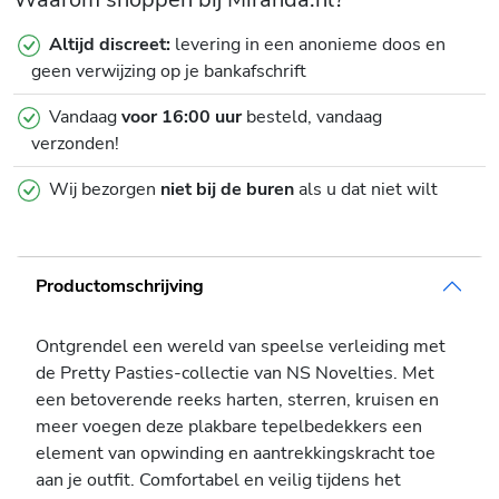
Altijd discreet:
levering in een anonieme doos en
geen verwijzing op je bankafschrift
Vandaag
voor 16:00 uur
besteld, vandaag
verzonden!
Wij bezorgen
niet bij de buren
als u dat niet wilt
Productomschrijving
Ontgrendel een wereld van speelse verleiding met
de Pretty Pasties-collectie van NS Novelties. Met
een betoverende reeks harten, sterren, kruisen en
meer voegen deze plakbare tepelbedekkers een
element van opwinding en aantrekkingskracht toe
aan je outfit. Comfortabel en veilig tijdens het