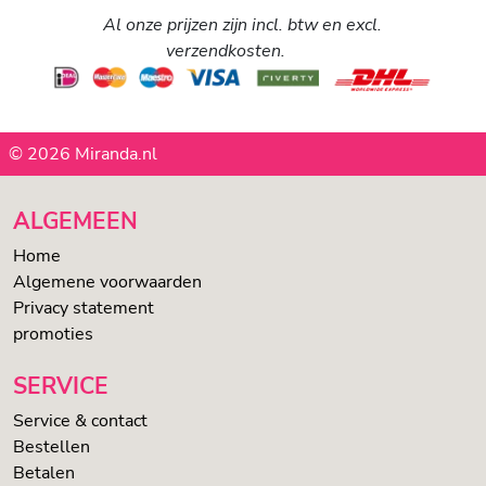
Al onze prijzen zijn incl. btw en excl.
verzendkosten.
© 2026 Miranda.nl
ALGEMEEN
Home
Algemene voorwaarden
Privacy statement
promoties
SERVICE
Service & contact
Bestellen
Betalen