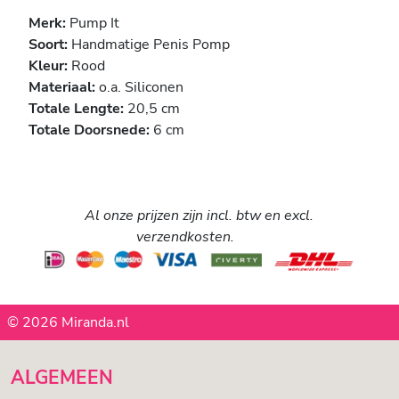
Merk:
Pump It
Soort:
Handmatige Penis Pomp
Kleur:
Rood
Materiaal:
o.a. Siliconen
Totale Lengte:
20,5 cm
Totale Doorsnede:
6 cm
Al onze prijzen zijn incl. btw en excl.
verzendkosten.
© 2026 Miranda.nl
ALGEMEEN