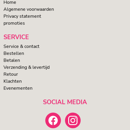
Home
Algemene voorwaarden
Privacy statement
promoties
SERVICE
Service & contact
Bestellen
Betalen
Verzending & levertijd
Retour
Klachten
Evenementen
SOCIAL MEDIA