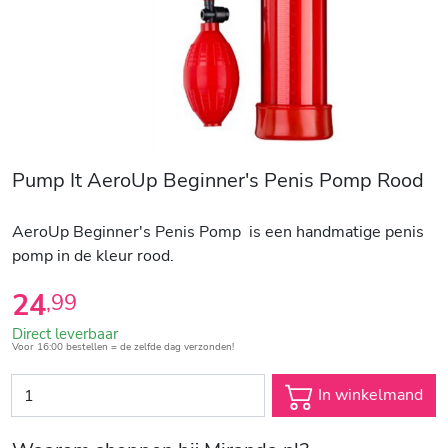
Pump It AeroUp Beginner's Penis Pomp Rood
AeroUp Beginner's Penis Pomp is een handmatige penis
pomp in de kleur rood.
24
,
99
Direct leverbaar
Voor 16:00 bestellen = de zelfde dag verzonden!
In winkelmand