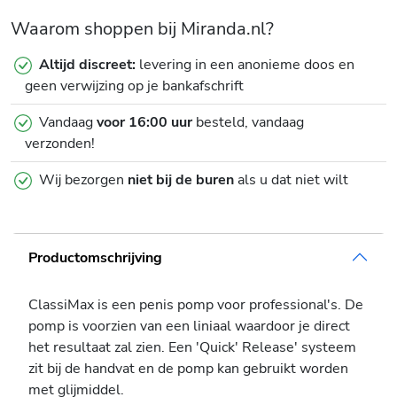
Waarom shoppen bij Miranda.nl?
Altijd discreet:
levering in een anonieme doos en
geen verwijzing op je bankafschrift
Vandaag
voor 16:00 uur
besteld, vandaag
verzonden!
Wij bezorgen
niet bij de buren
als u dat niet wilt
Productomschrijving
ClassiMax is een penis pomp voor professional's. De
pomp is voorzien van een liniaal waardoor je direct
het resultaat zal zien. Een 'Quick' Release' systeem
zit bij de handvat en de pomp kan gebruikt worden
met glijmiddel.