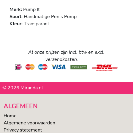
Merk:
Pump It
Soort:
Handmatige Penis Pomp
Kleur:
Transparant
Al onze prijzen zijn incl. btw en excl.
verzendkosten.
© 2026 Miranda.nl
ALGEMEEN
Home
Algemene voorwaarden
Privacy statement