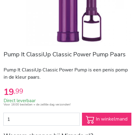
Pump It ClassiUp Classic Power Pump Paars
Pump It ClassiUp Classic Power Pump is een penis pomp
in de kleur paars.
19
,
99
Direct leverbaar
Voor 16:00 bestellen = de zelfde dag verzonden!
In winkelmand