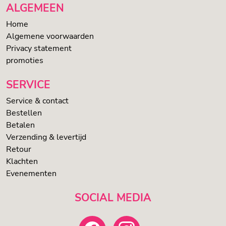
ALGEMEEN
Home
Algemene voorwaarden
Privacy statement
promoties
SERVICE
Service & contact
Bestellen
Betalen
Verzending & levertijd
Retour
Klachten
Evenementen
SOCIAL MEDIA