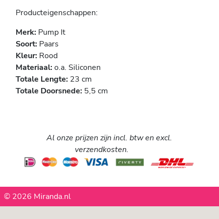
Producteigenschappen:
Merk:
Pump It
Soort:
Paars
Kleur:
Rood
Materiaal:
o.a. Siliconen
Totale Lengte:
23 cm
Totale Doorsnede:
5,5 cm
Al onze prijzen zijn incl. btw en excl.
verzendkosten.
© 2026 Miranda.nl