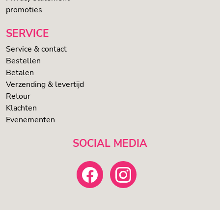
promoties
SERVICE
Service & contact
Bestellen
Betalen
Verzending & levertijd
Retour
Klachten
Evenementen
SOCIAL MEDIA