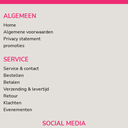
ALGEMEEN
Home
Algemene voorwaarden
Privacy statement
promoties
SERVICE
Service & contact
Bestellen
Betalen
Verzending & levertijd
Retour
Klachten
Evenementen
SOCIAL MEDIA