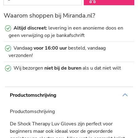
Waarom shoppen bij Miranda.nl?
Altijd discreet:
levering in een anonieme doos en
geen verwijzing op je bankafschrift
Vandaag
voor 16:00 uur
besteld, vandaag
verzonden!
Wij bezorgen
niet bij de buren
als u dat niet wilt
Productomschrijving
Productomschrijving
De Shock Therapy Luv Gloves zijn perfect voor
beginners maar ook ideaal voor de gevorderde