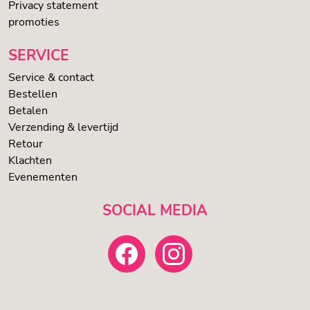
Privacy statement
promoties
SERVICE
Service & contact
Bestellen
Betalen
Verzending & levertijd
Retour
Klachten
Evenementen
SOCIAL MEDIA