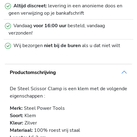
Altijd discreet:
levering in een anonieme doos en
geen verwijzing op je bankafschrift
Vandaag
voor 16:00 uur
besteld, vandaag
verzonden!
Wij bezorgen
niet bij de buren
als u dat niet wilt
Productomschrijving
De Steel Scissor Clamp is een klem met de volgende
eigenschappen :
Merk:
Steel Power Tools
Soort:
Klem
Kleur:
Zilver
Materiaal:
100% roest vrij staal